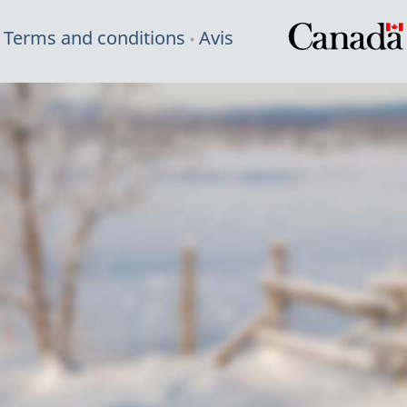
Terms and conditions
Avis