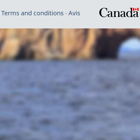
Terms and conditions
Avis