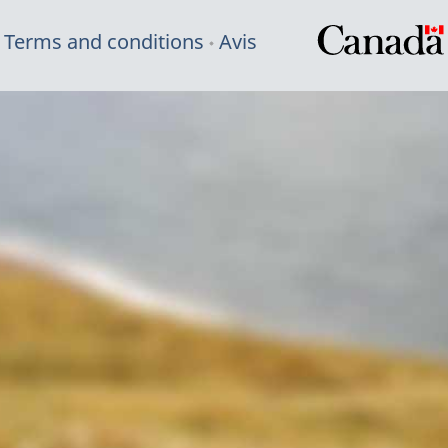
Terms and conditions
Avis