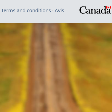
Terms and conditions
Avis