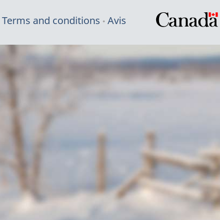
Terms and conditions
Avis