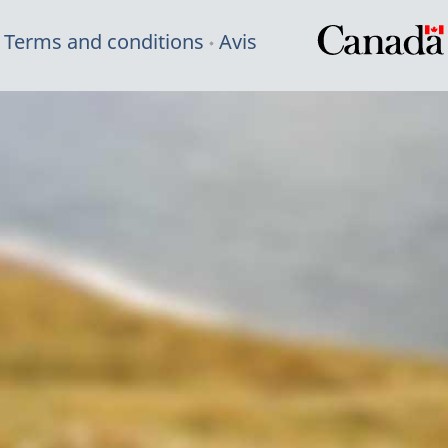
Terms and conditions
Avis