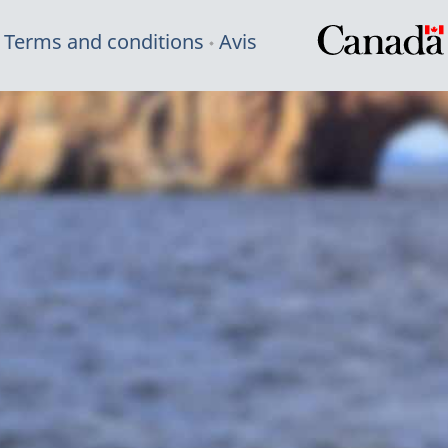
Terms and conditions
Avis