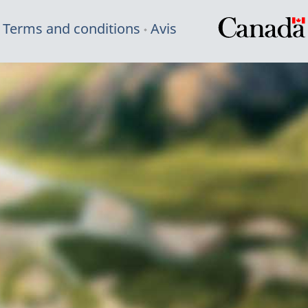
Terms and conditions
Avis