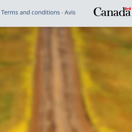
Terms and conditions
Avis