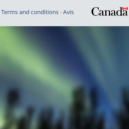
Terms and conditions
Avis