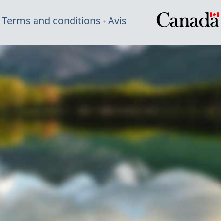
Terms and conditions
Avis