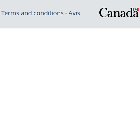
Terms and conditions
Avis