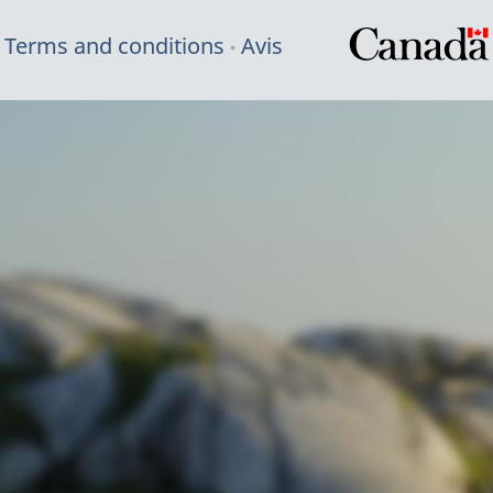
Terms and conditions
Avis