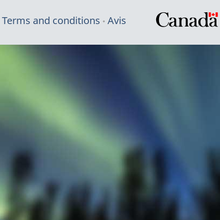
Terms and conditions
Avis