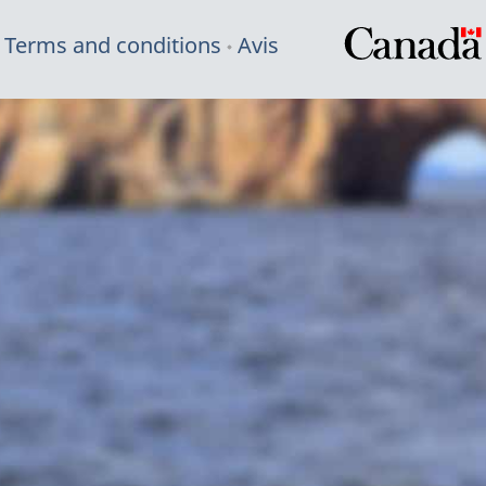
Terms and conditions
Avis