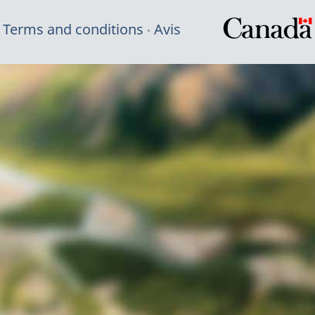
Terms and conditions
Avis