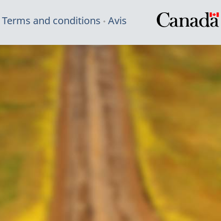
Terms and conditions
Avis