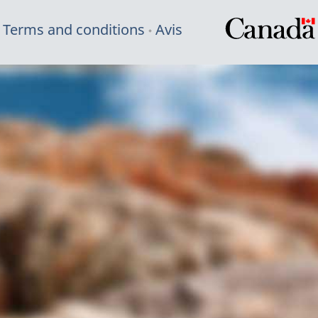
Terms and conditions
Avis