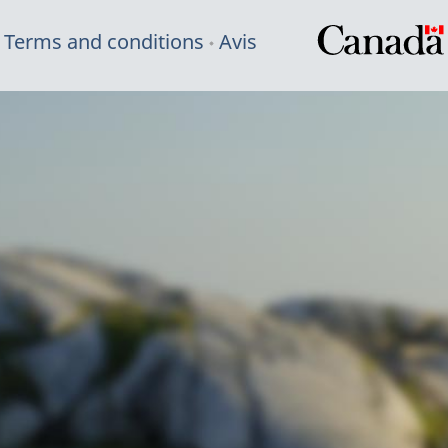
Terms and conditions
Avis