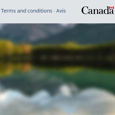
Terms and conditions
Avis