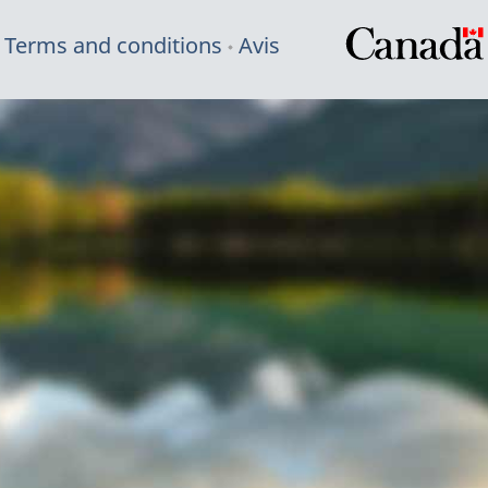
Terms and conditions
Avis