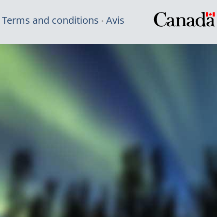
Terms and conditions
Avis