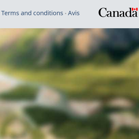
Terms and conditions
Avis