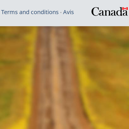
Terms and conditions
Avis