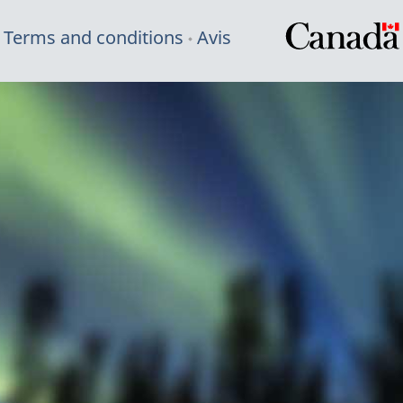
Terms and conditions
Avis