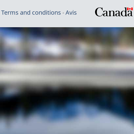
Terms and conditions
Avis