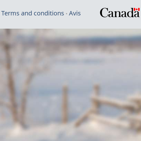
Terms and conditions
Avis