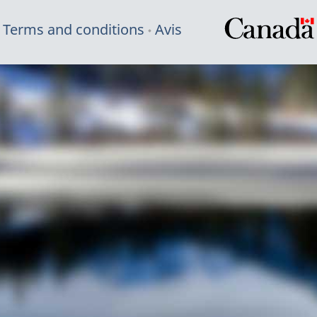
Terms and conditions
Avis