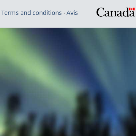
Terms and conditions
Avis