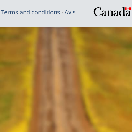
Terms and conditions
Avis