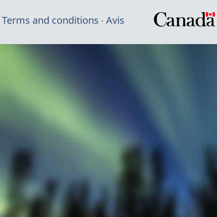
Terms and conditions
Avis