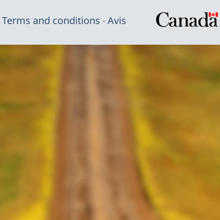
Terms and conditions
Avis