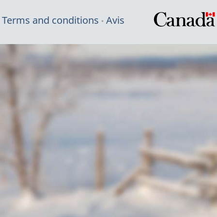
Terms and conditions
Avis