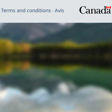
Terms and conditions
Avis