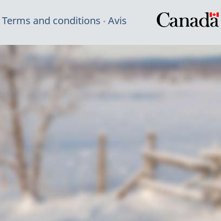
Terms and conditions
Avis