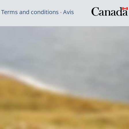
Terms and conditions
Avis