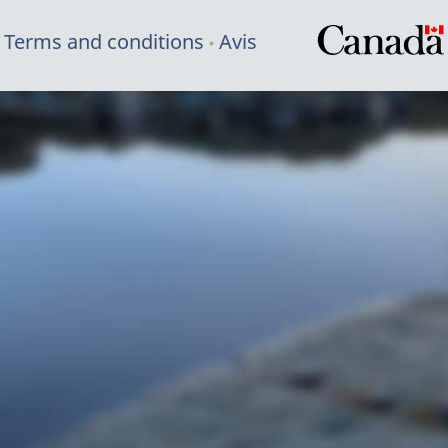
Terms and conditions
Avis