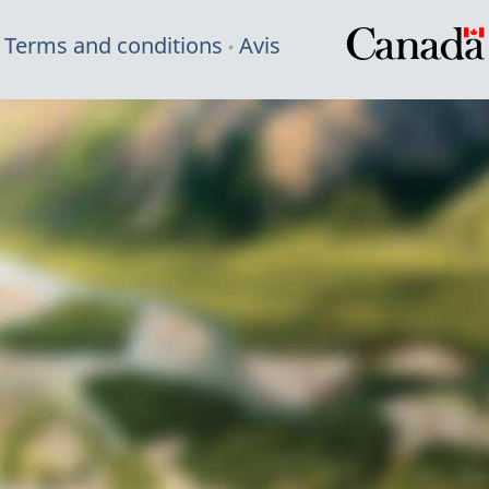
Terms and conditions
Avis