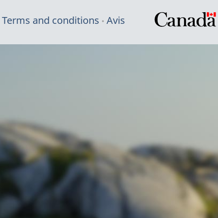
Terms and conditions
Avis