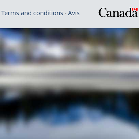
Terms and conditions
Avis