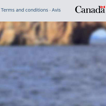
Terms and conditions
Avis