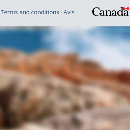
Terms and conditions
Avis