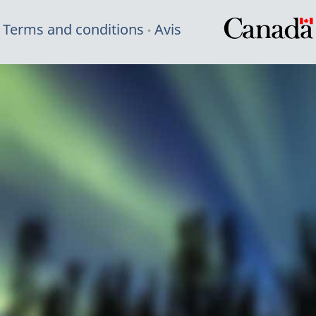
Terms and conditions
Avis