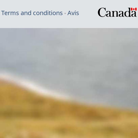
Terms and conditions
Avis