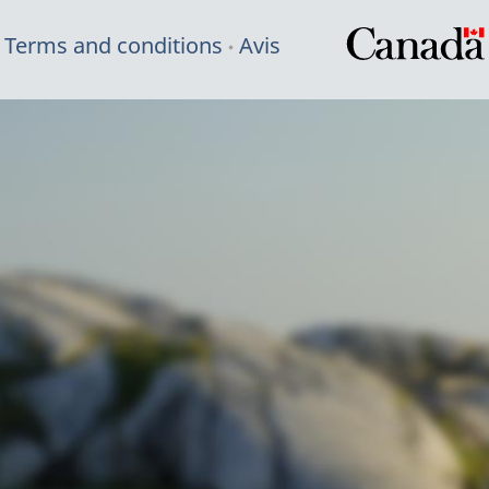
Terms and conditions
Avis