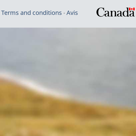
Terms and conditions
Avis