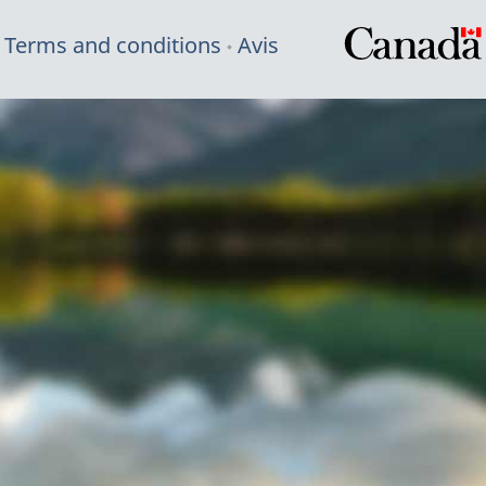
Terms and conditions
Avis