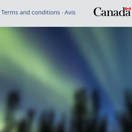
Terms and conditions
Avis