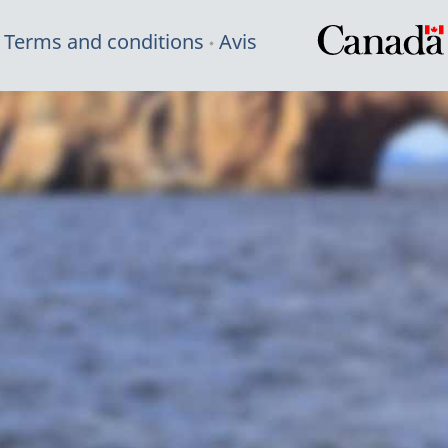
Terms and conditions
Avis