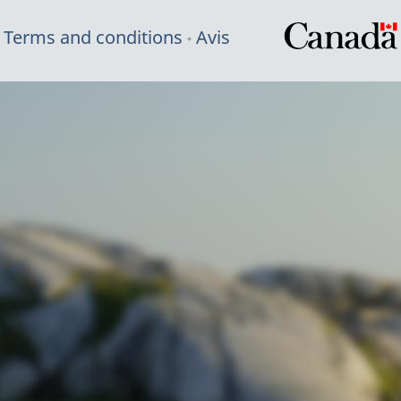
Terms and conditions
Avis